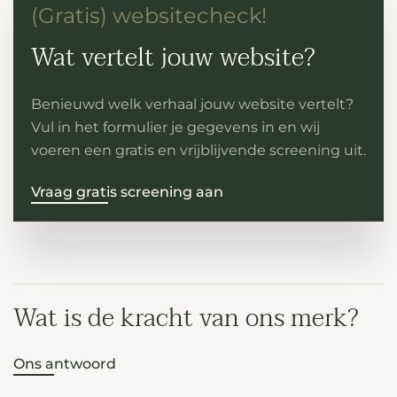
(Gratis) websitecheck!
Wat vertelt jouw website?
Benieuwd welk verhaal jouw website vertelt?
Vul in het formulier je gegevens in en wij
voeren een gratis en vrijblijvende screening uit.
Vraag gratis screening aan
Wat is de kracht van ons merk?
Ons antwoord