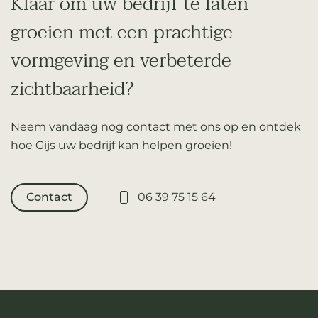
Klaar om uw bedrijf te laten
groeien met een prachtige
vormgeving en verbeterde
zichtbaarheid?
Neem vandaag nog contact met ons op en ontdek
hoe Gijs uw bedrijf kan helpen groeien!
Contact
06 39 75 15 64