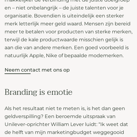
en – niet onbelangrijk – de juiste talenten voor je
organisatie. Bovendien is uiteindelijk een sterker
merk letterlijk meer geld waard. Mensen zijn bereid
meer te betalen voor producten van sterke merken,
terwijl de kale productwaarde misschien gelijk is
aan die van andere merken. Een goed voorbeeld is
natuurlijk Apple, Nike of bepaalde modemerken.
Neem contact met ons op
Branding is emotie
Als het resultaat niet te meten is, is het dan geen
geldverspilling? Een beroemde uitspraak van
Unilever-oprichter William Lever luidt: “Ik weet dat
de helft van mijn marketingbudget weggegooid