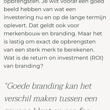
opbrengsten. Je wilt vooraf een goed
beeld hebben van wat een
investering nu en op de lange termijn
oplevert. Dat geldt ook voor
merkenbouw en branding. Maar het
is lastig om exact de opbrengsten
van een sterk merk te berekenen.
Wat is de return on investment (ROI)
van branding?
“Goede branding kan het
verschil maken tussen een