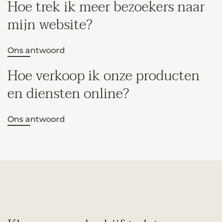
Hoe trek ik meer bezoekers naar
mijn website?
Ons antwoord
Hoe verkoop ik onze producten
en diensten online?
Ons antwoord