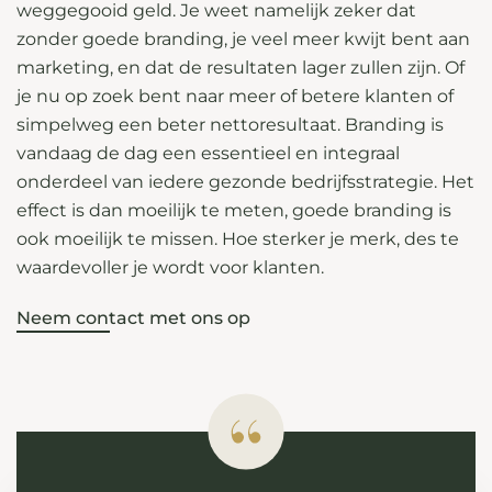
weggegooid geld. Je weet namelijk zeker dat
zonder goede branding, je veel meer kwijt bent aan
marketing, en dat de resultaten lager zullen zijn. Of
je nu op zoek bent naar meer of betere klanten of
simpelweg een beter nettoresultaat. Branding is
vandaag de dag een essentieel en integraal
onderdeel van iedere gezonde bedrijfsstrategie. Het
effect is dan moeilijk te meten, goede branding is
ook moeilijk te missen. Hoe sterker je merk, des te
waardevoller je wordt voor klanten.
Neem contact met ons op