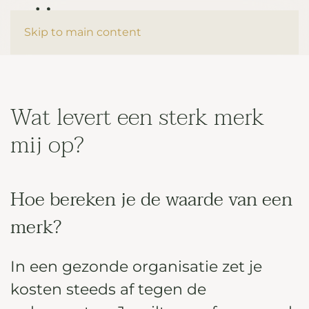
Afspreken?
Skip to main content
Wat levert een sterk merk
mij op?
Hoe bereken je de waarde van een
merk?
In een gezonde organisatie zet je
kosten steeds af tegen de