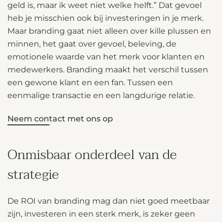
geld is, maar ik weet niet welke helft.” Dat gevoel
heb je misschien ook bij investeringen in je merk.
Maar branding gaat niet alleen over kille plussen en
minnen, het gaat over gevoel, beleving, de
emotionele waarde van het merk voor klanten en
medewerkers. Branding maakt het verschil tussen
een gewone klant en een fan. Tussen een
eenmalige transactie en een langdurige relatie.
Neem contact met ons op
Onmisbaar onderdeel van de
strategie
De ROI van branding mag dan niet goed meetbaar
zijn, investeren in een sterk merk, is zeker geen