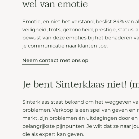
wel van emotie
Emotie, en niet het verstand, beslist 84% van a
veiligheid, trots, gezondheid, prestige, status, 
bewust van deze emoties bij het benaderen van
je communicatie naar klanten toe.
Neem contact met ons op
Je bent Sinterklaas niet! (
Sinterklaas staat bekend om het weggeven van 
problemen. Verkoop is een spel van geven en n
markt, zijn problemen én uitdagingen door en 
belangrijkste pijnpunten. Je wilt dat ze naar j
die als expert kan geven.