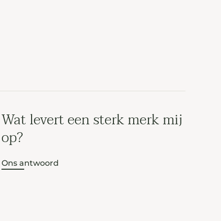
Wat levert een sterk merk mij
op?
Ons antwoord