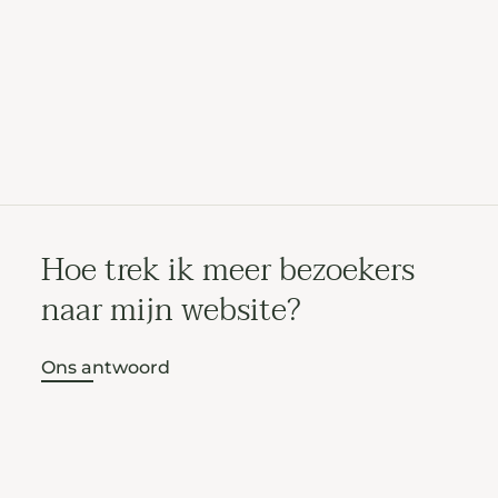
Hoe trek ik meer bezoekers
naar mijn website?
Ons antwoord