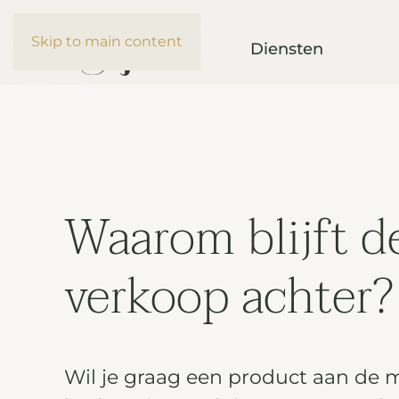
Skip to main content
Diensten
Waarom blijft d
verkoop achter?
Wil je graag een product aan de 