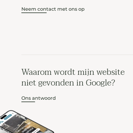
Neem contact met ons op
Waarom wordt mijn website
niet gevonden in Google?
Ons antwoord